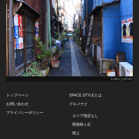
トップページ
SPACE STYLEとは
お問い合わせ
グルメナビ
プライバシーポリシー
エリア指定なし
聖蹟桜ヶ丘
岡上