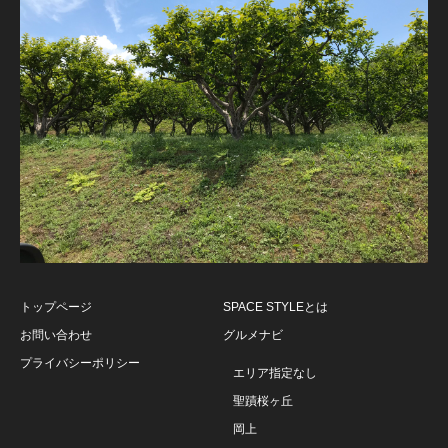
トップページ
SPACE STYLEとは
お問い合わせ
グルメナビ
プライバシーポリシー
エリア指定なし
聖蹟桜ヶ丘
岡上