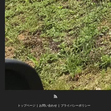
RSS
トップページ
お問い合わせ
プライバシーポリシー