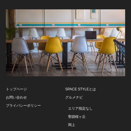
トップページ
SPACE STYLEとは
お問い合わせ
グルメナビ
プライバシーポリシー
エリア指定なし
聖蹟桜ヶ丘
岡上