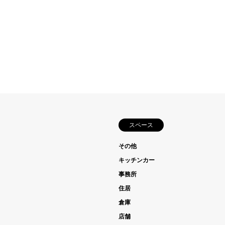
スペース
その他
キッチンカー
事務所
住居
倉庫
店舗