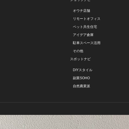
オウチ店舗
リモートオフィス
ペット共生住宅
アイデア倉庫
駐車スペース活用
その他
スポットナビ
DIYスタイル
副業SOHO
自然農業派