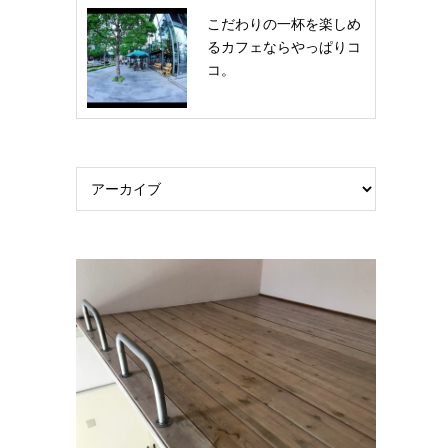
こだわりの一杯を楽しめ
るカフェならやっぱりコ
コ。