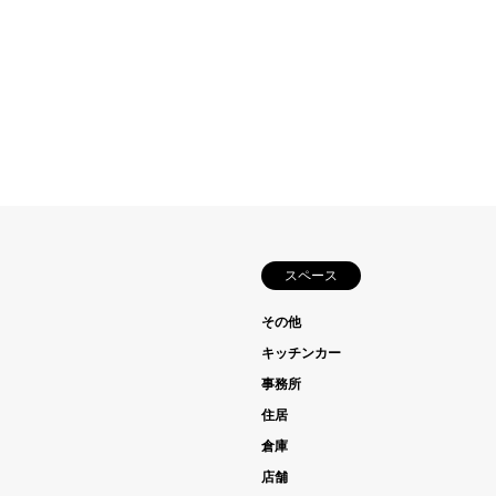
スペース
その他
キッチンカー
事務所
住居
倉庫
店舗