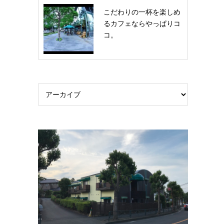
こだわりの一杯を楽しめ
るカフェならやっぱりコ
コ。