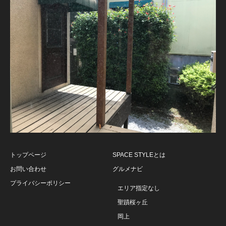
トップページ
SPACE STYLEとは
お問い合わせ
グルメナビ
プライバシーポリシー
エリア指定なし
聖蹟桜ヶ丘
岡上