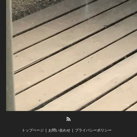
RSS
トップページ
お問い合わせ
プライバシーポリシー