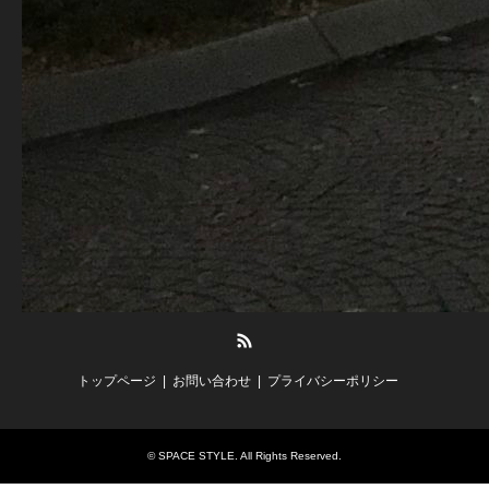
RSS
トップページ
お問い合わせ
プライバシーポリシー
©
SPACE STYLE
. All Rights Reserved.