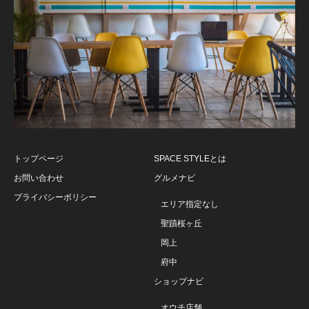
トップページ
SPACE STYLEとは
お問い合わせ
グルメナビ
プライバシーポリシー
エリア指定なし
聖蹟桜ヶ丘
岡上
府中
ショップナビ
オウチ店舗