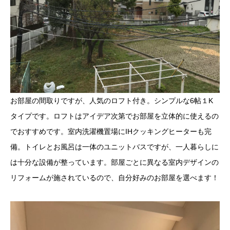
お部屋の間取りですが、人気のロフト付き。シンプルな6帖１K
タイプです。ロフトはアイデア次第でお部屋を立体的に使えるの
でおすすめです。室内洗濯機置場にIHクッキングヒーターも完
備。トイレとお風呂は一体のユニットバスですが、一人暮らしに
は十分な設備が整っています。部屋ごとに異なる室内デザインの
リフォームが施されているので、自分好みのお部屋を選べます！