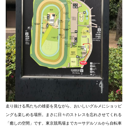
走り抜ける馬たちの雄姿を見ながら、おいしいグルメにショッピ
ングも楽しめる場所。まさに日々のストレスを忘れさせてくれる
「癒しの空間」です。東京競馬場までカーサデルソルから自転車