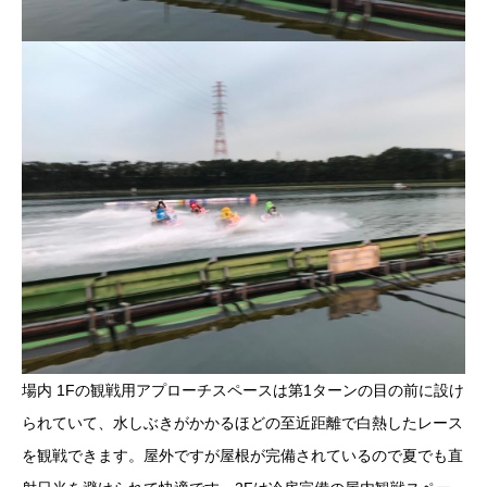
場内 1Fの観戦用アプローチスペースは第1ターンの目の前に設け
られていて、水しぶきがかかるほどの至近距離で白熱したレース
を観戦できます。屋外ですが屋根が完備されているので夏でも直