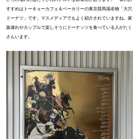
すすめはトーキョーカフェ＆ベーカリーの東京競馬場名物「大穴
ドーナツ」です。マスメディアでもよく紹介されていますね。家
族連れやカップルで楽しそうにドーナッツを食べている人がたく
さんいます。