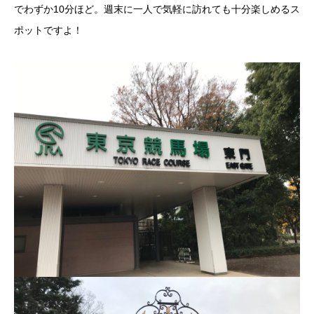
でわずか10分ほど。週末に一人で気軽に訪れても十分楽しめるス
ポットですよ！