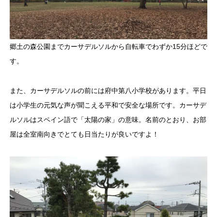
郷土の森公園までカーサデルソルから自転車でわずか15分ほどで
す。
また、カーサデルソルの前には府中第八小学校があります。平日
は小学生の元気な声が聞こえる平和で安全な場所です。カーサデ
ルソルはスペイン語で「太陽の家」の意味。名前のとおり、お部
屋は全室南向きでとても日当たりが良いですよ！