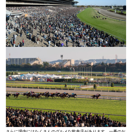
さらに場内にはたくさんのグルメな飲食店があります。一番のお