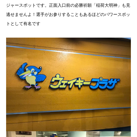
ジャースポットです。正面入口前の必勝祈願「稲荷大明神」も見
逃せませんよ！選手がお参りすることもあるほどのパワースポッ
トとして有名です