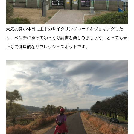
天気の良い休日に土手のサイクリングロードをジョギングした
り、ベンチに座ってゆっくり読書を楽しみましょう。とっても安
上りで健康的なリフレッシュスポットです。