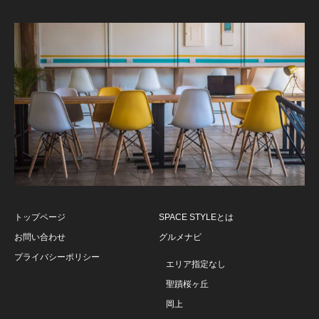
トップページ
SPACE STYLEとは
お問い合わせ
グルメナビ
プライバシーポリシー
エリア指定なし
聖蹟桜ヶ丘
岡上