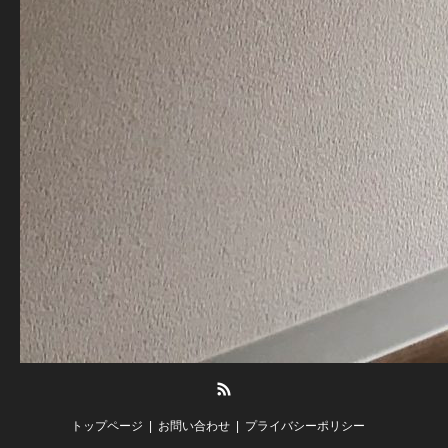
RSS
トップページ
お問い合わせ
プライバシーポリシー