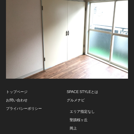
トップページ
SPACE STYLEとは
お問い合わせ
グルメナビ
プライバシーポリシー
エリア指定なし
聖蹟桜ヶ丘
岡上