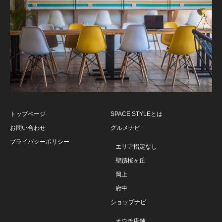
トップページ
SPACE STYLEとは
お問い合わせ
グルメナビ
プライバシーポリシー
エリア指定なし
聖蹟桜ヶ丘
岡上
府中
ショップナビ
オウチ店舗