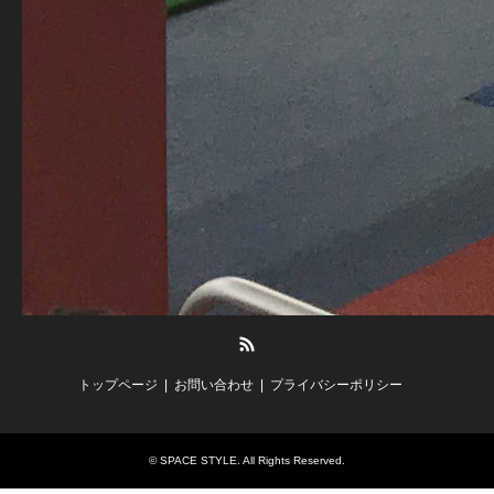
RSS
トップページ
お問い合わせ
プライバシーポリシー
©
SPACE STYLE
. All Rights Reserved.