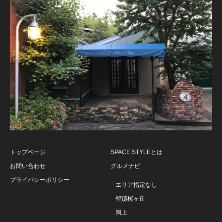
トップページ
SPACE STYLEとは
お問い合わせ
グルメナビ
プライバシーポリシー
エリア指定なし
聖蹟桜ヶ丘
岡上