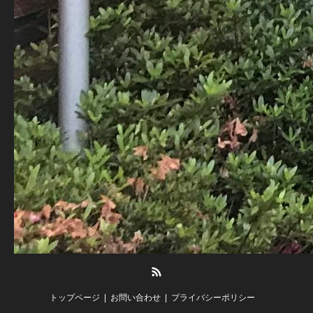
RSS
トップページ
お問い合わせ
プライバシーポリシー