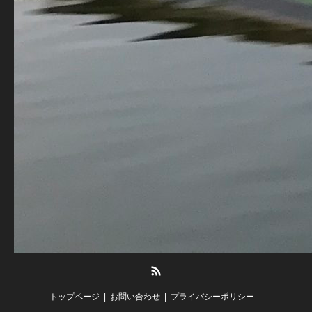
RSS
トップページ
お問い合わせ
プライバシーポリシー