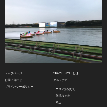
トップページ
SPACE STYLEとは
お問い合わせ
グルメナビ
プライバシーポリシー
エリア指定なし
聖蹟桜ヶ丘
岡上