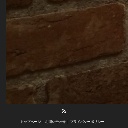
RSS
トップページ
お問い合わせ
プライバシーポリシー