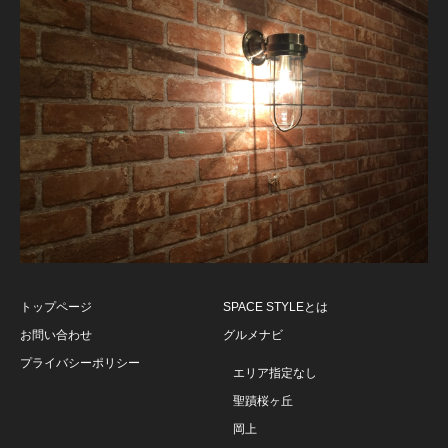
トップページ
SPACE STYLEとは
お問い合わせ
グルメナビ
プライバシーポリシー
エリア指定なし
聖蹟桜ヶ丘
岡上